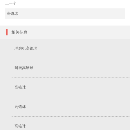
上一个
高铬球
相关信息
球磨机高铬球
耐磨高铬球
高铬球
高铬球
高铬球