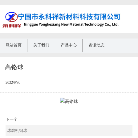
网站首页
关于我们
产品中心
资讯动态
高铬球
2022/9/30
下一个
球磨机钢球